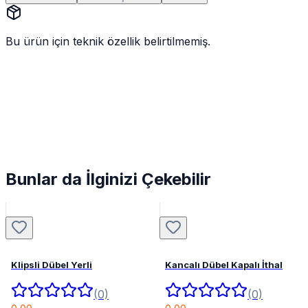
Bu ürün için teknik özellik belirtilmemiş.
Bunlar da İlginizi Çekebilir
Klipsli Dübel Yerli
Kancalı Dübel Kapalı İthal
(0)
(0)