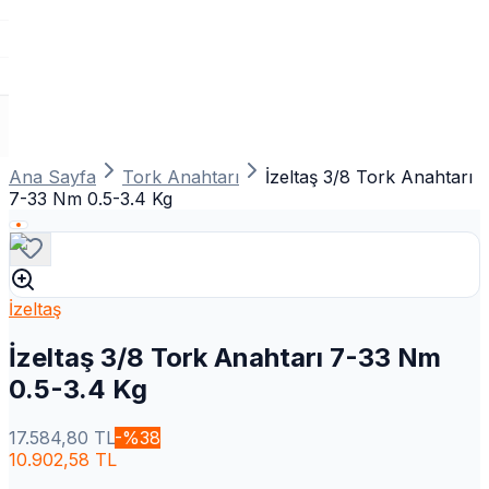
Ana Sayfa
Tork Anahtarı
İzeltaş 3/8 Tork Anahtarı
7-33 Nm 0.5-3.4 Kg
İzeltaş
İzeltaş 3/8 Tork Anahtarı 7-33 Nm
0.5-3.4 Kg
17.584,80
TL
-%
38
10.902,58
TL