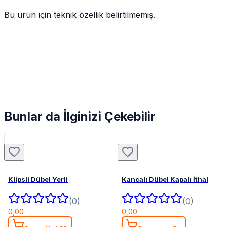
Bu ürün için teknik özellik belirtilmemiş.
Bunlar da İlginizi Çekebilir
Klipsli Dübel Yerli
Kancalı Dübel Kapalı İthal
(0)
(0)
0,00
0,00