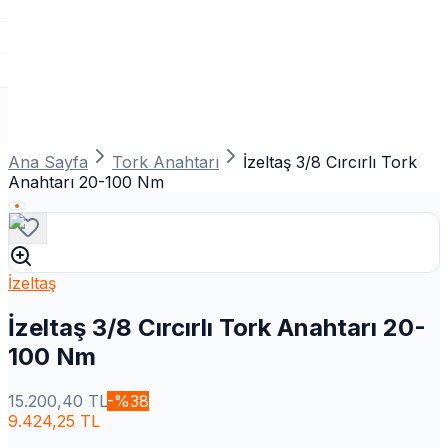
Ana Sayfa
Tork Anahtarı
İzeltaş 3/8 Cırcırlı Tork
Anahtarı 20-100 Nm
İzeltaş
İzeltaş 3/8 Cırcırlı Tork Anahtarı 20-
100 Nm
15.200,40
TL
-%
38
9.424,25
TL