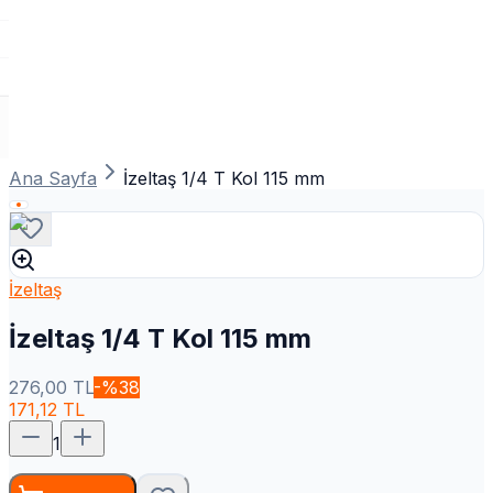
Ana Sayfa
İzeltaş 1/4 T Kol 115 mm
İzeltaş
İzeltaş 1/4 T Kol 115 mm
276,00
TL
-%
38
171,12
TL
1