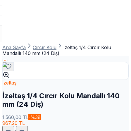
Ana Sayfa
Cırcır Kolu
İzeltaş 1/4 Cırcır Kolu
Mandallı 140 mm (24 Diş)
İzeltaş
İzeltaş 1/4 Cırcır Kolu Mandallı 140
mm (24 Diş)
1.560,00
TL
-%
38
967,20
TL