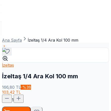
Ana Sayfa
İzeltaş 1/4 Ara Kol 100 mm
İzeltaş
İzeltaş 1/4 Ara Kol 100 mm
166,80
TL
-%
38
103,42
TL
1