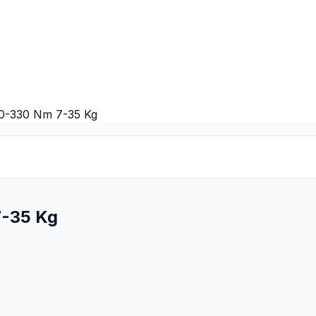
 70-330 Nm 7-35 Kg
7-35 Kg