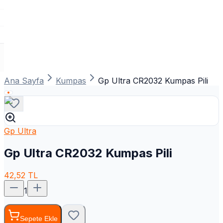
Ana Sayfa
Kumpas
Gp Ultra CR2032 Kumpas Pili
Gp Ultra
Gp Ultra CR2032 Kumpas Pili
42,52
TL
1
Sepete Ekle