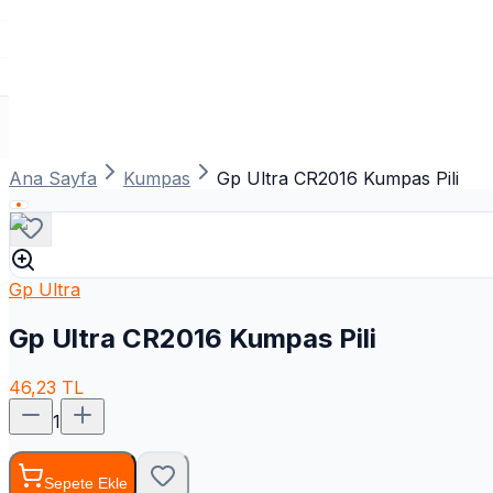
Ana Sayfa
Kumpas
Gp Ultra CR2016 Kumpas Pili
Gp Ultra
Gp Ultra CR2016 Kumpas Pili
46,23
TL
1
Sepete Ekle