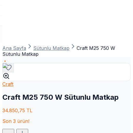
Ana Sayfa
Sütunlu Matkap
Craft M25 750 W
Sütunlu Matkap
Craft
Craft M25 750 W Sütunlu Matkap
34.850,75
TL
Son
3
ürün!