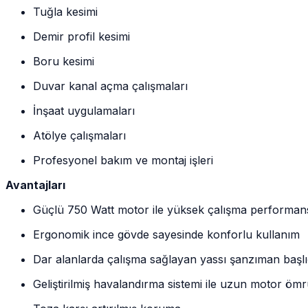
Tuğla kesimi
Demir profil kesimi
Boru kesimi
Duvar kanal açma çalışmaları
İnşaat uygulamaları
Atölye çalışmaları
Profesyonel bakım ve montaj işleri
Avantajları
Güçlü 750 Watt motor ile yüksek çalışma performan
Ergonomik ince gövde sayesinde konforlu kullanım
Dar alanlarda çalışma sağlayan yassı şanzıman başlı
Geliştirilmiş havalandırma sistemi ile uzun motor öm