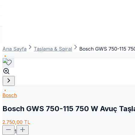
Ana Sayfa
Taşlama & Spiral
Bosch GWS 750-115 750
Bosch
Bosch GWS 750-115 750 W Avuç Taşl
2.750,00
TL
1