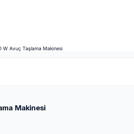
 W Avuç Taşlama Makinesi
ama Makinesi