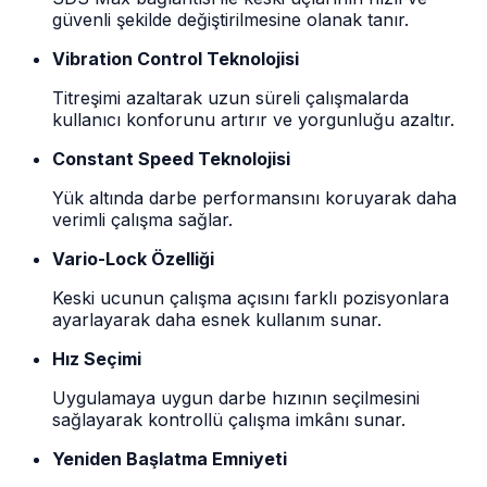
güvenli şekilde değiştirilmesine olanak tanır.
Vibration Control Teknolojisi
Titreşimi azaltarak uzun süreli çalışmalarda
kullanıcı konforunu artırır ve yorgunluğu azaltır.
Constant Speed Teknolojisi
Yük altında darbe performansını koruyarak daha
verimli çalışma sağlar.
Vario-Lock Özelliği
Keski ucunun çalışma açısını farklı pozisyonlara
ayarlayarak daha esnek kullanım sunar.
Hız Seçimi
Uygulamaya uygun darbe hızının seçilmesini
sağlayarak kontrollü çalışma imkânı sunar.
Yeniden Başlatma Emniyeti