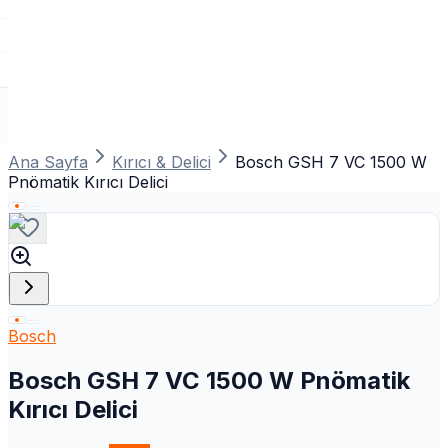
Ana Sayfa
Kırıcı & Delici
Bosch GSH 7 VC 1500 W
Pnömatik Kırıcı Delici
Bosch
Bosch GSH 7 VC 1500 W Pnömatik
Kırıcı Delici