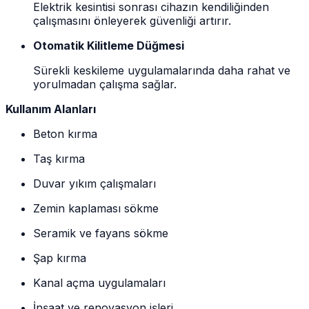
Elektrik kesintisi sonrası cihazın kendiliğinden
çalışmasını önleyerek güvenliği artırır.
Otomatik Kilitleme Düğmesi
Sürekli keskileme uygulamalarında daha rahat ve
yorulmadan çalışma sağlar.
Kullanım Alanları
Beton kırma
Taş kırma
Duvar yıkım çalışmaları
Zemin kaplaması sökme
Seramik ve fayans sökme
Şap kırma
Kanal açma uygulamaları
İnşaat ve renovasyon işleri