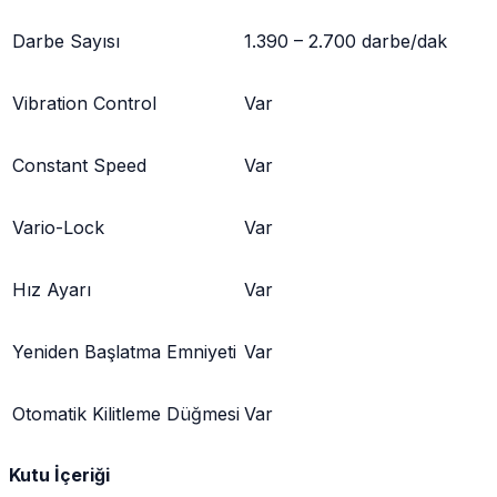
Darbe Sayısı
1.390 – 2.700 darbe/dak
Vibration Control
Var
Constant Speed
Var
Vario-Lock
Var
Hız Ayarı
Var
Yeniden Başlatma Emniyeti
Var
Otomatik Kilitleme Düğmesi
Var
Kutu İçeriği