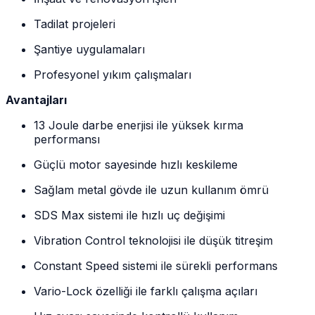
Tadilat projeleri
Şantiye uygulamaları
Profesyonel yıkım çalışmaları
Avantajları
13 Joule darbe enerjisi ile yüksek kırma
performansı
Güçlü motor sayesinde hızlı keskileme
Sağlam metal gövde ile uzun kullanım ömrü
SDS Max sistemi ile hızlı uç değişimi
Vibration Control teknolojisi ile düşük titreşim
Constant Speed sistemi ile sürekli performans
Vario-Lock özelliği ile farklı çalışma açıları