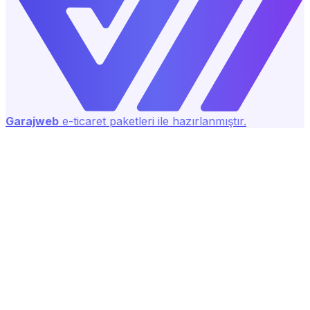
Garajweb
e-ticaret paketleri ile hazırlanmıştır.