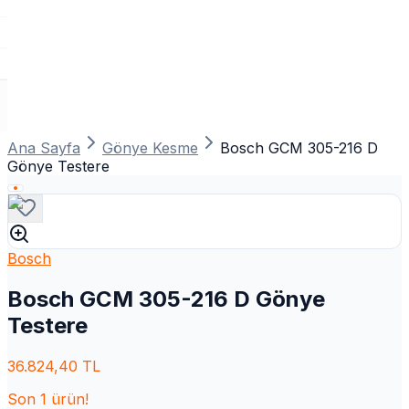
Ana Sayfa
Gönye Kesme
Bosch GCM 305-216 D
Gönye Testere
Bosch
Bosch GCM 305-216 D Gönye
Testere
36.824,40
TL
Son
1
ürün!