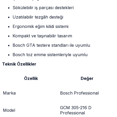
Sökülebilir iş parçası destekleri
Uzatılabilir tezgâh desteği
Ergonomik eğim kilidi sistemi
Kompakt ve taşınabilir tasarım
Bosch GTA testere standları ile uyumlu
Bosch toz emme sistemleriyle uyumlu
Teknik Özellikler
Özellik
Değer
Marka
Bosch Professional
GCM 305-216 D
Model
Professional