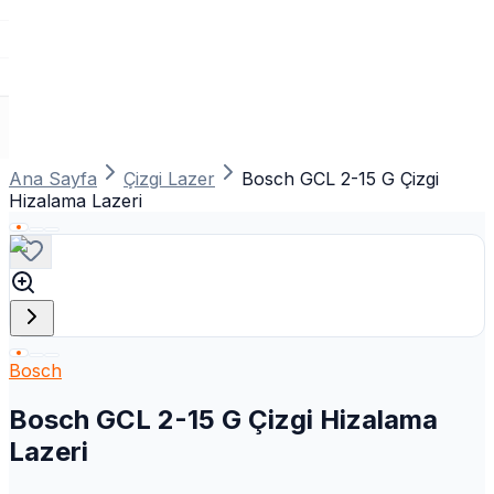
Ana Sayfa
Çizgi Lazer
Bosch GCL 2-15 G Çizgi
Hizalama Lazeri
Bosch
Bosch GCL 2-15 G Çizgi Hizalama
Lazeri