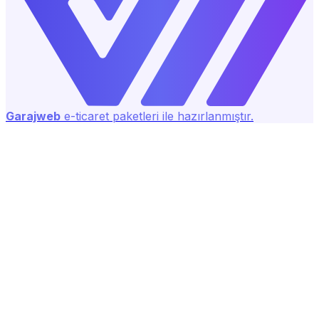
Garajweb
e-ticaret paketleri ile hazırlanmıştır.