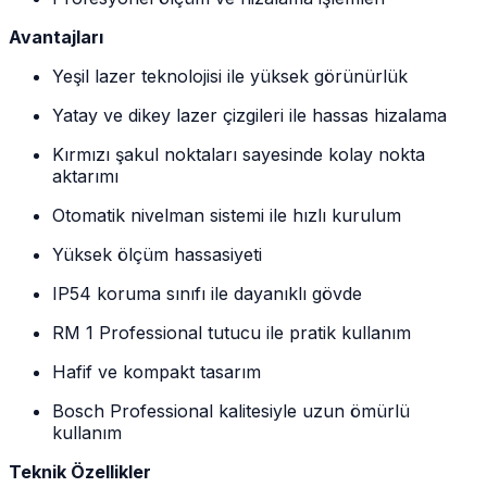
Avantajları
Yeşil lazer teknolojisi ile yüksek görünürlük
Yatay ve dikey lazer çizgileri ile hassas hizalama
Kırmızı şakul noktaları sayesinde kolay nokta
aktarımı
Otomatik nivelman sistemi ile hızlı kurulum
Yüksek ölçüm hassasiyeti
IP54 koruma sınıfı ile dayanıklı gövde
RM 1 Professional tutucu ile pratik kullanım
Hafif ve kompakt tasarım
Bosch Professional kalitesiyle uzun ömürlü
kullanım
Teknik Özellikler