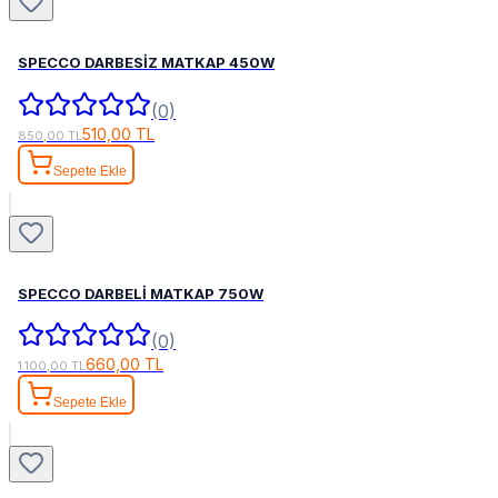
SPECCO DARBESİZ MATKAP 450W
(0)
510,00 TL
850,00 TL
Sepete Ekle
SPECCO DARBELİ MATKAP 750W
(0)
660,00 TL
1.100,00 TL
Sepete Ekle