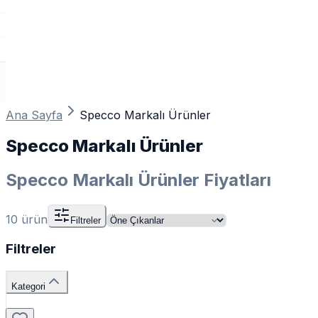
Ana Sayfa
Specco Markalı Ürünler
Specco Markalı Ürünler
Specco Markalı Ürünler Fiyatları
10
ürün
Filtreler
Filtreler
Kategori