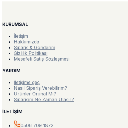
KURUMSAL
İletişim
Hakkımızda
Sipariş & Gönderim
Gizlilik Politikası
Mesafeli Satış Sözleşmesi
YARDIM
İletişime geç
Nasıl Sipariş Verebilirim?
Ürünler Orijinal Mi?
Siparişim Ne Zaman Ulaşır?
İLETİŞİM
0506 709 1872