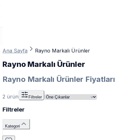
Ana Sayfa
Rayno Markalı Ürünler
Rayno Markalı Ürünler
Rayno Markalı Ürünler Fiyatları
2
ürün
Filtreler
Filtreler
Kategori