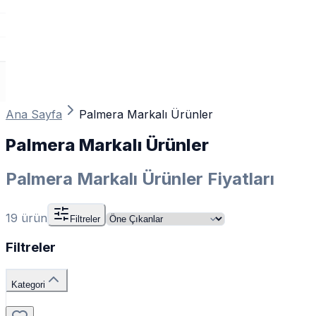
Ana Sayfa
Palmera Markalı Ürünler
Palmera Markalı Ürünler
Palmera Markalı Ürünler Fiyatları
19
ürün
Filtreler
Filtreler
Kategori