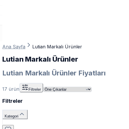
Ana Sayfa
Lutian Markalı Ürünler
Lutian Markalı Ürünler
Lutian Markalı Ürünler Fiyatları
17
ürün
Filtreler
Filtreler
Kategori