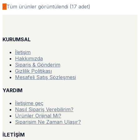
✓
Tüm ürünler görüntülendi (
17
adet)
KURUMSAL
İletişim
Hakkımızda
Sipariş & Gönderim
Gizlilik Politikası
Mesafeli Satış Sözleşmesi
YARDIM
İletişime geç
Nasıl Sipariş Verebilirim?
Ürünler Orijinal Mi?
Siparişim Ne Zaman Ulaşır?
İLETİŞİM