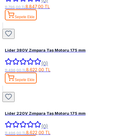
(0)
8.847,00 TL
11.796,00 TL
Sepete Ekle
Lider 380V Zımpara Taş Motoru 175 mm
(0)
8.622,00 TL
11.496,00 TL
Sepete Ekle
Lider 220V Zımpara Taş Motoru 175 mm
(0)
8.622,00 TL
11.496,00 TL