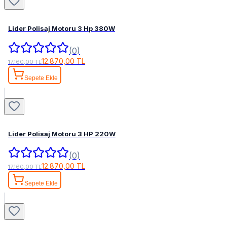
Lider Polisaj Motoru 3 Hp 380W
(0)
12.870,00 TL
17.160,00 TL
Sepete Ekle
Lider Polisaj Motoru 3 HP 220W
(0)
12.870,00 TL
17.160,00 TL
Sepete Ekle