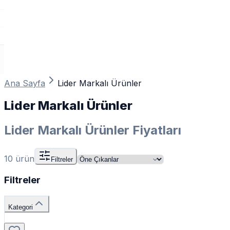
Ana Sayfa
Lider Markalı Ürünler
Lider Markalı Ürünler
Lider Markalı Ürünler Fiyatları
10
ürün
Filtreler
Filtreler
Kategori