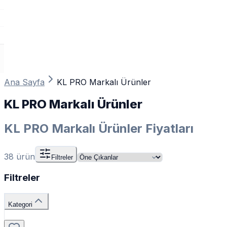
Ana Sayfa
KL PRO Markalı Ürünler
KL PRO Markalı Ürünler
KL PRO Markalı Ürünler Fiyatları
38
ürün
Filtreler
Filtreler
Kategori