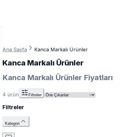
Ana Sayfa
Kanca Markalı Ürünler
Kanca Markalı Ürünler
Kanca Markalı Ürünler Fiyatları
4
ürün
Filtreler
Filtreler
Kategori