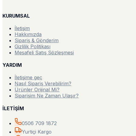
KURUMSAL
İletişim
Hakkımızda
Sipariş & Gönderim
Gizlilik Politikası
Mesafeli Satış Sözleşmesi
YARDIM
İletişime geç
Nasıl Sipariş Verebilirim?
Ürünler Orijinal Mi?
Siparişim Ne Zaman Ulaşır?
İLETİŞİM
0506 709 1872
Yurtiçi Kargo