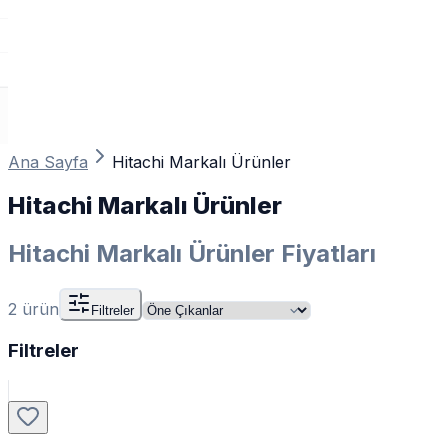
Ana Sayfa
Hitachi Markalı Ürünler
Hitachi Markalı Ürünler
Hitachi Markalı Ürünler Fiyatları
2
ürün
Filtreler
Filtreler