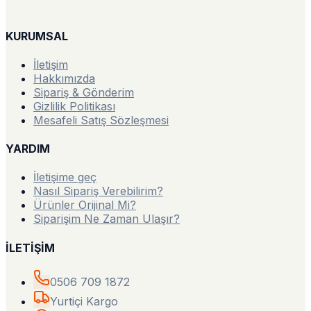
KURUMSAL
İletişim
Hakkımızda
Sipariş & Gönderim
Gizlilik Politikası
Mesafeli Satış Sözleşmesi
YARDIM
İletişime geç
Nasıl Sipariş Verebilirim?
Ürünler Orijinal Mi?
Siparişim Ne Zaman Ulaşır?
İLETİŞİM
0506 709 1872
Yurtiçi Kargo