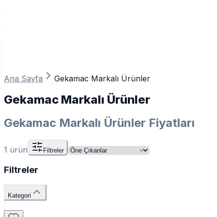
Ana Sayfa
Gekamac Markalı Ürünler
Gekamac Markalı Ürünler
Gekamac Markalı Ürünler Fiyatları
1
ürün
Filtreler
Filtreler
Kategori