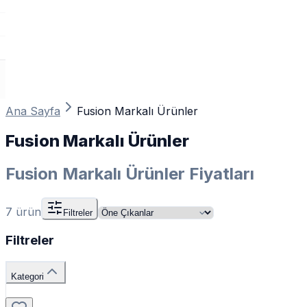
Ana Sayfa
Fusion Markalı Ürünler
Fusion Markalı Ürünler
Fusion Markalı Ürünler Fiyatları
7
ürün
Filtreler
Filtreler
Kategori