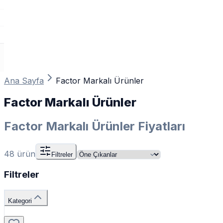
Ana Sayfa
Factor Markalı Ürünler
Factor Markalı Ürünler
Factor Markalı Ürünler Fiyatları
48
ürün
Filtreler
Filtreler
Kategori