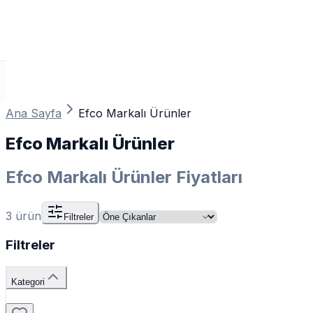
Ana Sayfa
Efco Markalı Ürünler
Efco Markalı Ürünler
Efco Markalı Ürünler Fiyatları
3
ürün
Filtreler
Filtreler
Kategori