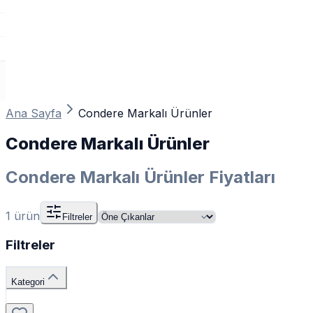
Ana Sayfa
Condere Markalı Ürünler
Condere Markalı Ürünler
Condere Markalı Ürünler Fiyatları
1
ürün
Filtreler
Filtreler
Kategori