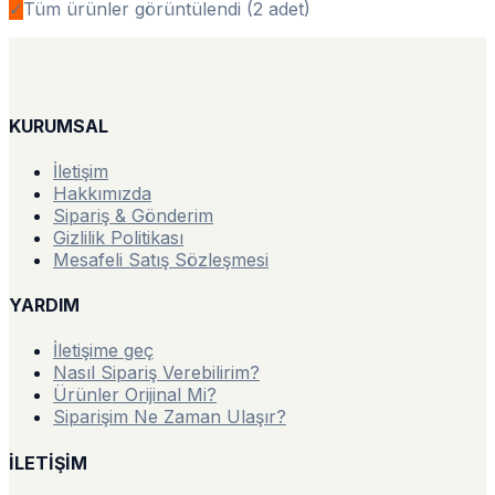
✓
Tüm ürünler görüntülendi (
2
adet)
KURUMSAL
İletişim
Hakkımızda
Sipariş & Gönderim
Gizlilik Politikası
Mesafeli Satış Sözleşmesi
YARDIM
İletişime geç
Nasıl Sipariş Verebilirim?
Ürünler Orijinal Mi?
Siparişim Ne Zaman Ulaşır?
İLETİŞİM