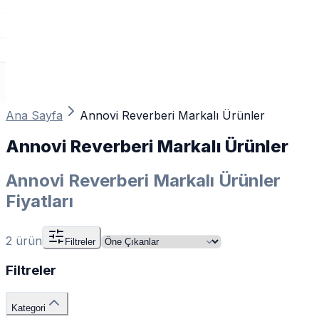
Ana Sayfa
Annovi Reverberi Markalı Ürünler
Annovi Reverberi Markalı Ürünler
Annovi Reverberi Markalı Ürünler
Fiyatları
2
ürün
Filtreler
Filtreler
Kategori