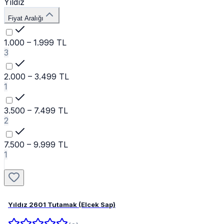
Yıldız
Fiyat Aralığı
1.000 – 1.999 TL
3
2.000 – 3.499 TL
1
3.500 – 7.499 TL
2
7.500 – 9.999 TL
1
Yıldız 2601 Tutamak (Elcek Sap)