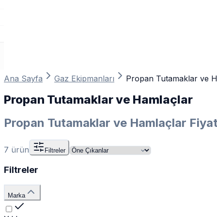
Ana Sayfa
Gaz Ekipmanları
Propan Tutamaklar ve H
Propan Tutamaklar ve Hamlaçlar
Propan Tutamaklar ve Hamlaçlar Fiyat
7
ürün
Filtreler
Filtreler
Marka