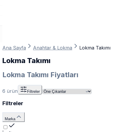
Ana Sayfa
Anahtar & Lokma
Lokma Takımı
Lokma Takımı
Lokma Takımı Fiyatları
6
ürün
Filtreler
Filtreler
Marka