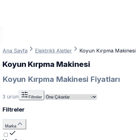
Ana Sayfa
Elektrikli Aletler
Koyun Kırpma Makinesi
Koyun Kırpma Makinesi
Koyun Kırpma Makinesi Fiyatları
3
ürün
Filtreler
Filtreler
Marka