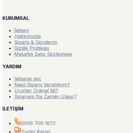
KURUMSAL
İletişim
Hakkımızda
Sipariş & Gönderim
Gizlilik Politikası
Mesafeli Satış Sözleşmesi
YARDIM
İletişime geç
Nasıl Sipariş Verebilirim?
Ürünler Orijinal Mi?
Siparişim Ne Zaman Ulaşır?
İLETİŞİM
0506 709 1872
Yurtiçi Kargo