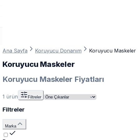
Ana Sayfa
Koruyucu Donanım
Koruyucu Maskeler
Koruyucu Maskeler
Koruyucu Maskeler Fiyatları
1
ürün
Filtreler
Filtreler
Marka