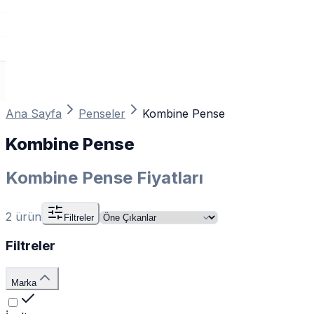
Ana Sayfa
Penseler
Kombine Pense
Kombine Pense
Kombine Pense Fiyatları
2
ürün
Filtreler
Filtreler
Marka