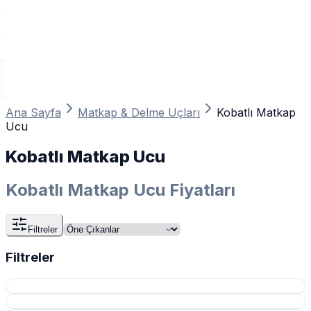
Ana Sayfa
Matkap & Delme Uçları
Kobatlı Matkap
Ucu
Kobatlı Matkap Ucu
Kobatlı Matkap Ucu Fiyatları
Filtreler
Filtreler