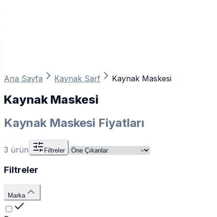
Ana Sayfa
Kaynak Sarf
Kaynak Maskesi
Kaynak Maskesi
Kaynak Maskesi Fiyatları
3
ürün
Filtreler
Filtreler
Marka