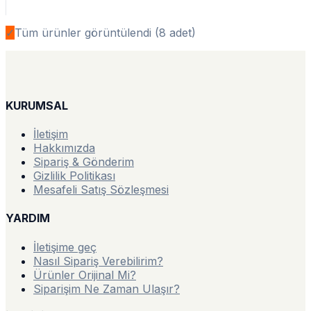
✓
Tüm ürünler görüntülendi (
8
adet)
KURUMSAL
İletişim
Hakkımızda
Sipariş & Gönderim
Gizlilik Politikası
Mesafeli Satış Sözleşmesi
YARDIM
İletişime geç
Nasıl Sipariş Verebilirim?
Ürünler Orijinal Mi?
Siparişim Ne Zaman Ulaşır?