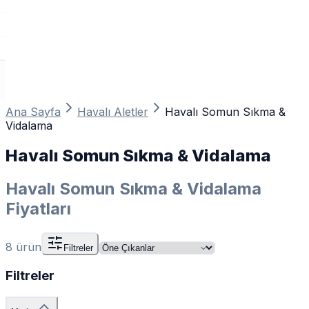
Ana Sayfa
Havalı Aletler
Havalı Somun Sıkma &
Vidalama
Havalı Somun Sıkma & Vidalama
Havalı Somun Sıkma & Vidalama
Fiyatları
8
ürün
Filtreler
Filtreler