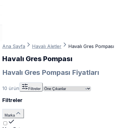
Ana Sayfa
Havalı Aletler
Havalı Gres Pompası
Havalı Gres Pompası
Havalı Gres Pompası Fiyatları
10
ürün
Filtreler
Filtreler
Marka