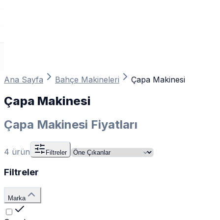
Ana Sayfa
Bahçe Makineleri
Çapa Makinesi
Çapa Makinesi
Çapa Makinesi Fiyatları
4
ürün
Filtreler
Filtreler
Marka