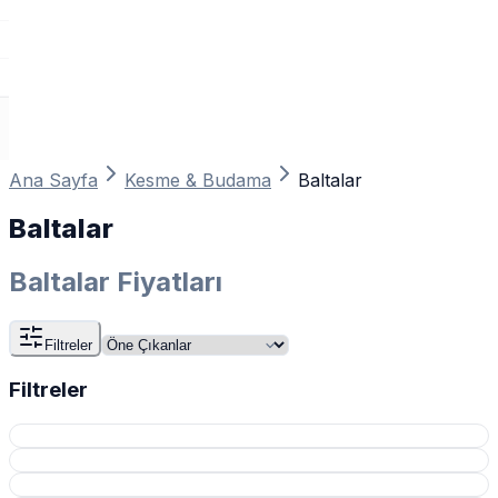
Ana Sayfa
Kesme & Budama
Baltalar
Baltalar
Baltalar Fiyatları
Filtreler
Filtreler