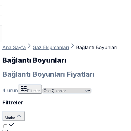
Ana Sayfa
Gaz Ekipmanları
Bağlantı Boyunları
Bağlantı Boyunları
Bağlantı Boyunları Fiyatları
4
ürün
Filtreler
Filtreler
Marka