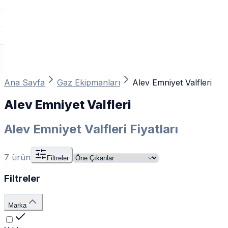
Ana Sayfa
Gaz Ekipmanları
Alev Emniyet Valfleri
Alev Emniyet Valfleri
Alev Emniyet Valfleri Fiyatları
7
ürün
Filtreler
Filtreler
Marka