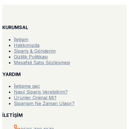
KURUMSAL
İletişim
Hakkımızda
Sipariş & Gönderim
Gizlilik Politikası
Mesafeli Satış Sözleşmesi
YARDIM
İletişime geç
Nasıl Sipariş Verebilirim?
Ürünler Orijinal Mi?
Siparişim Ne Zaman Ulaşır?
İLETİŞİM