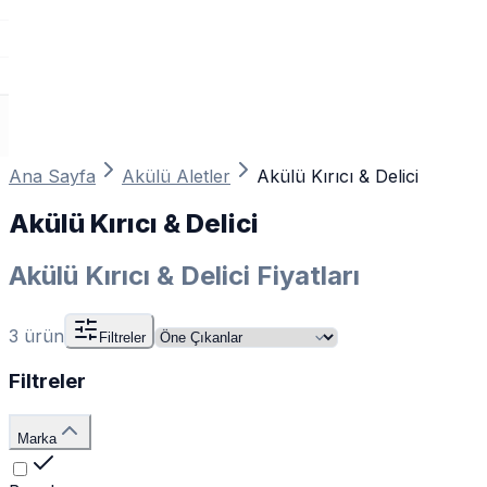
Ana Sayfa
Akülü Aletler
Akülü Kırıcı & Delici
Akülü Kırıcı & Delici
Akülü Kırıcı & Delici Fiyatları
3
ürün
Filtreler
Filtreler
Marka